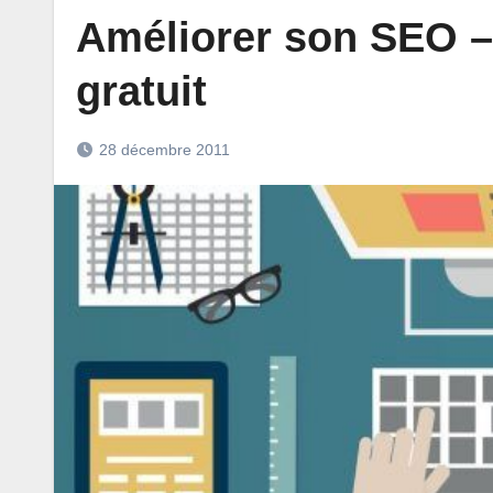
Améliorer son SEO – 
gratuit
28 décembre 2011