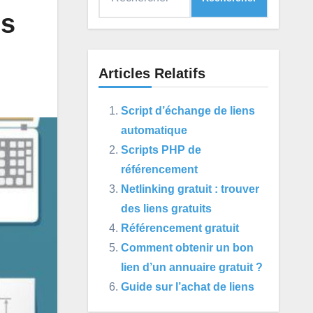
ns
Articles Relatifs
Script d’échange de liens
automatique
Scripts PHP de
référencement
Netlinking gratuit : trouver
des liens gratuits
Référencement gratuit
Comment obtenir un bon
lien d’un annuaire gratuit ?
Guide sur l’achat de liens