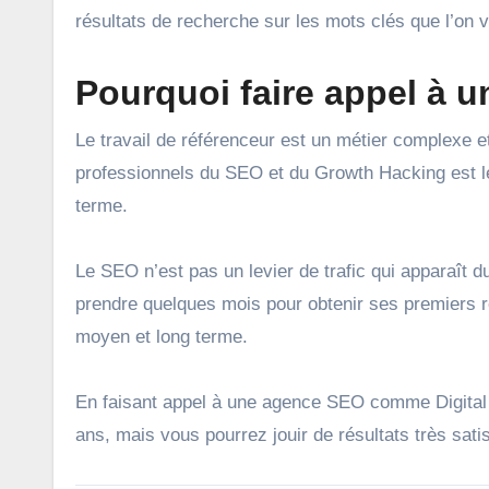
résultats de recherche sur les mots clés que l’on v
Pourquoi faire appel à 
Le travail de référenceur est un métier complexe e
professionnels du SEO et du Growth Hacking est le 
terme.
Le SEO n’est pas un levier de trafic qui apparaît d
prendre quelques mois pour obtenir ses premiers rés
moyen et long terme.
En faisant appel à une agence SEO comme Digital 
ans, mais vous pourrez jouir de résultats très sa