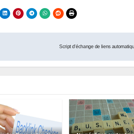
Script d’échange de liens automatiq