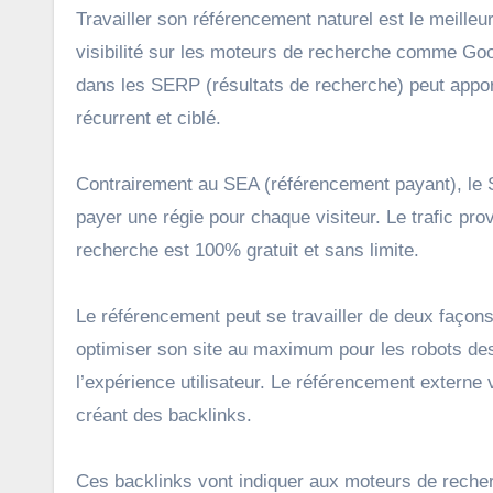
Travailler son référencement naturel est le meille
visibilité sur les moteurs de recherche comme Goo
dans les SERP (résultats de recherche) peut apport
récurrent et ciblé.
Contrairement au SEA (référencement payant), le
payer une régie pour chaque visiteur. Le trafic pr
recherche est 100% gratuit et sans limite.
Le référencement peut se travailler de deux façons
optimiser son site au maximum pour les robots de
l’expérience utilisateur. Le référencement externe v
créant des backlinks.
Ces backlinks vont indiquer aux moteurs de recherc