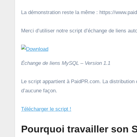
La démonstration reste la même : https://www.pai
Merci d’utiliser notre script d’échange de liens au
Échange de liens MySQL – Version 1.1
Le script appartient à PaidPR.com. La distribution 
d’aucune façon.
Télécharger le script !
Pourquoi travailler son 