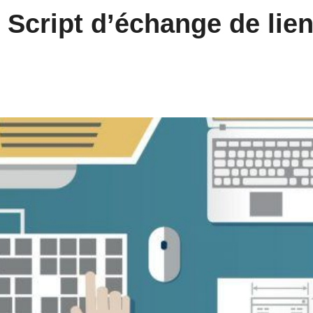
Script d’échange de lie