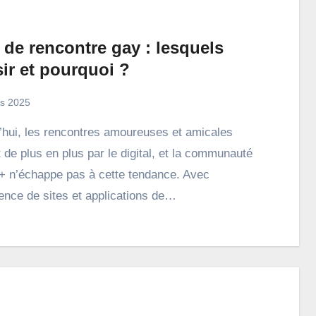
 de rencontre gay : lesquels
ir et pourquoi ?
s 2025
 de plus en plus par le digital, et la communauté
n’échappe pas à cette tendance. Avec
ence de sites et applications de…