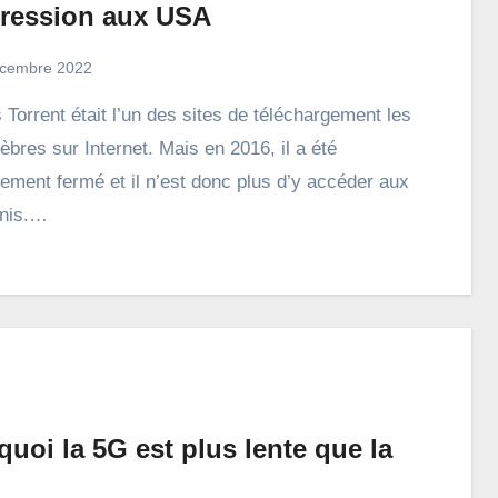
ression aux USA
cembre 2022
èbres sur Internet. Mais en 2016, il a été
ivement fermé et il n’est donc plus d’y accéder aux
Unis.…
uoi la 5G est plus lente que la