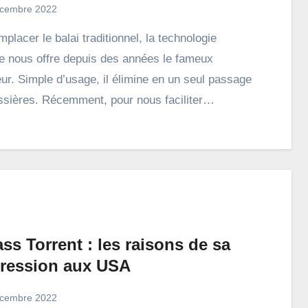
cembre 2022
 nous offre depuis des années le fameux
eur. Simple d’usage, il élimine en un seul passage
ssières. Récemment, pour nous faciliter…
ss Torrent : les raisons de sa
ression aux USA
cembre 2022