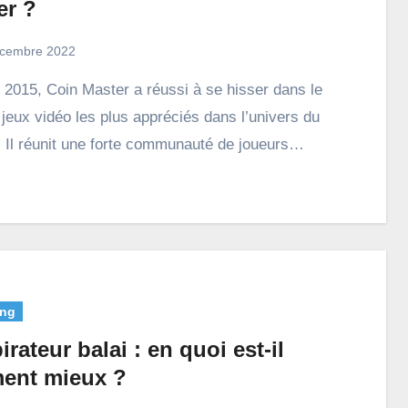
er ?
cembre 2022
 jeux vidéo les plus appréciés dans l’univers du
 Il réunit une forte communauté de joueurs…
ng
irateur balai : en quoi est-il
ment mieux ?