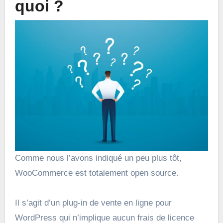
quoi ?
Comme nous l’avons indiqué un peu plus tôt,
WooCommerce est totalement open source.
Il s’agit d’un plug-in de vente en ligne pour
WordPress qui n’implique aucun frais de licence