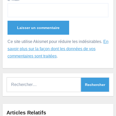
Ce site utilise Akismet pour réduire les indésirables.
En
savoir plus sur la façon dont les données de vos
commentaires sont traitées
.
Rechercher :
Articles Relatifs