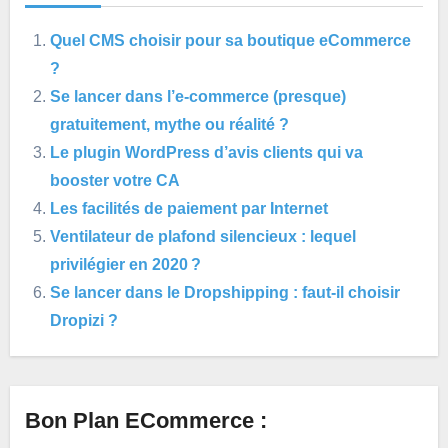
Quel CMS choisir pour sa boutique eCommerce
?
Se lancer dans l’e-commerce (presque)
gratuitement, mythe ou réalité ?
Le plugin WordPress d’avis clients qui va
booster votre CA
Les facilités de paiement par Internet
Ventilateur de plafond silencieux : lequel
privilégier en 2020 ?
Se lancer dans le Dropshipping : faut-il choisir
Dropizi ?
Bon Plan ECommerce :