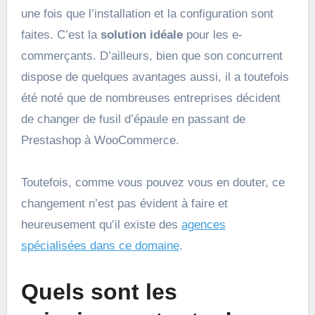
une fois que l’installation et la configuration sont
faites. C’est la
solution idéale
pour les e-
commerçants. D’ailleurs, bien que son concurrent
dispose de quelques avantages aussi, il a toutefois
été noté que de nombreuses entreprises décident
de changer de fusil d’épaule en passant de
Prestashop à WooCommerce.
Toutefois, comme vous pouvez vous en douter, ce
changement n’est pas évident à faire et
heureusement qu’il existe des
agences
spécialisées dans ce domaine
.
Quels sont les