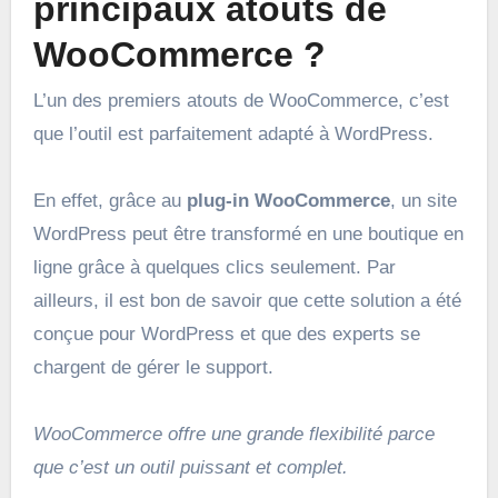
principaux atouts de
WooCommerce ?
L’un des premiers atouts de WooCommerce, c’est
que l’outil est parfaitement adapté à WordPress.
En effet, grâce au
plug-in WooCommerce
, un site
WordPress peut être transformé en une boutique en
ligne grâce à quelques clics seulement. Par
ailleurs, il est bon de savoir que cette solution a été
conçue pour WordPress et que des experts se
chargent de gérer le support.
WooCommerce offre une grande flexibilité parce
que c’est un outil puissant et complet.