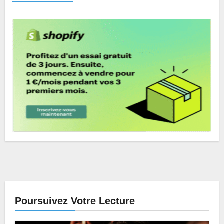
Poursuivez Votre Lecture