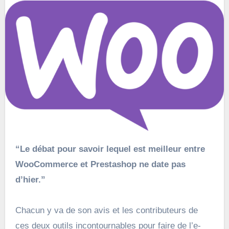
“Le débat pour savoir lequel est meilleur entre
WooCommerce et Prestashop ne date pas
d’hier.”
Chacun y va de son avis et les contributeurs de
ces deux outils incontournables pour faire de l’e-