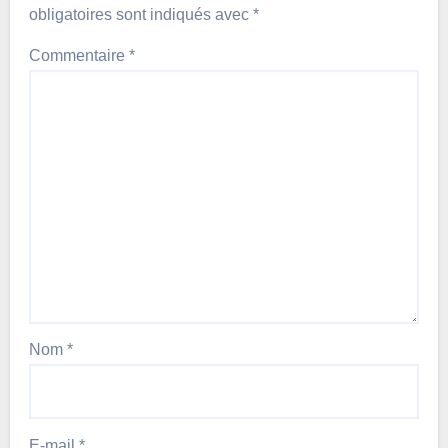
obligatoires sont indiqués avec
*
Commentaire
*
Nom
*
E-mail
*