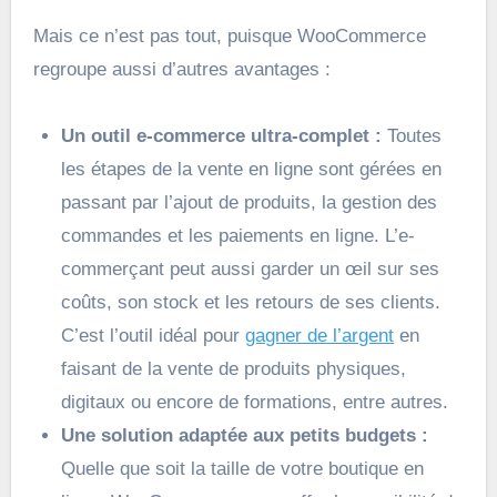
Mais ce n’est pas tout, puisque WooCommerce
regroupe aussi d’autres avantages :
Un outil e-commerce ultra-complet :
Toutes
les étapes de la vente en ligne sont gérées en
passant par l’ajout de produits, la gestion des
commandes et les paiements en ligne. L’e-
commerçant peut aussi garder un œil sur ses
coûts, son stock et les retours de ses clients.
C’est l’outil idéal pour
gagner de l’argent
en
faisant de la vente de produits physiques,
digitaux ou encore de formations, entre autres.
Une solution adaptée aux petits budgets :
Quelle que soit la taille de votre boutique en