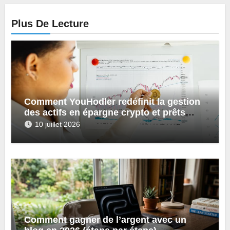
Plus De Lecture
Comment YouHodler redéfinit la gestion
des actifs en épargne crypto et prêts
numériques ?
10 juillet 2026
Comment gagner de l’argent avec un