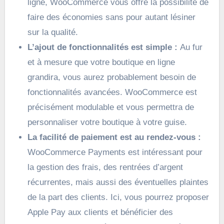
ligne, WooCommerce vous offre la possibilité de
faire des économies sans pour autant lésiner
sur la qualité.
L’ajout de fonctionnalités est simple :
Au fur
et à mesure que votre boutique en ligne
grandira, vous aurez probablement besoin de
fonctionnalités avancées. WooCommerce est
précisément modulable et vous permettra de
personnaliser votre boutique à votre guise.
La facilité de paiement est au rendez-vous :
WooCommerce Payments est intéressant pour
la gestion des frais, des rentrées d’argent
récurrentes, mais aussi des éventuelles plaintes
de la part des clients. Ici, vous pourrez proposer
Apple Pay aux clients et bénéficier des