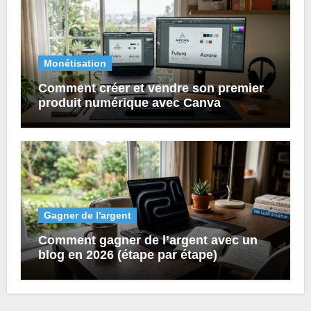
Monétisation
Comment créer et vendre son premier
produit numérique avec Canva
Gagner de l'argent
Comment gagner de l’argent avec un
blog en 2026 (étape par étape)