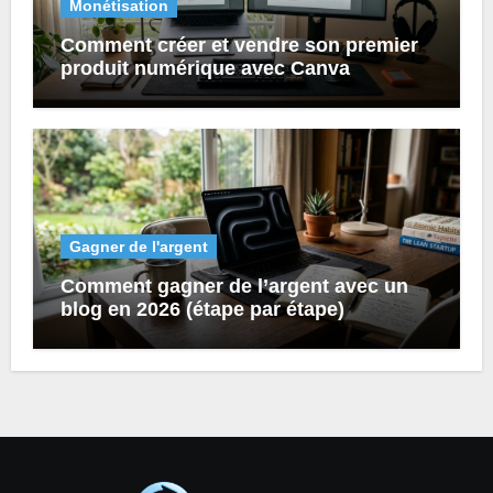
Monétisation
Comment créer et vendre son premier
produit numérique avec Canva
Gagner de l'argent
Comment gagner de l’argent avec un
blog en 2026 (étape par étape)