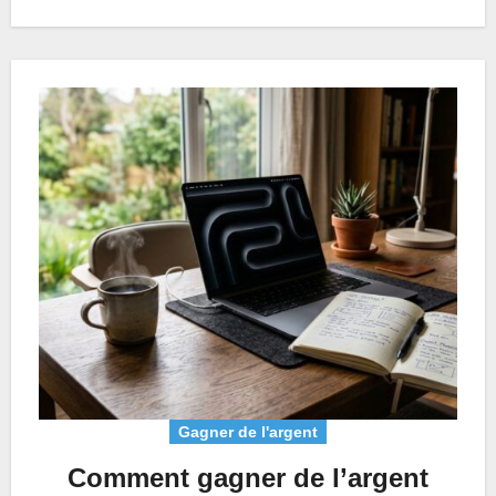
Gagner de l'argent
Comment gagner de l’argent