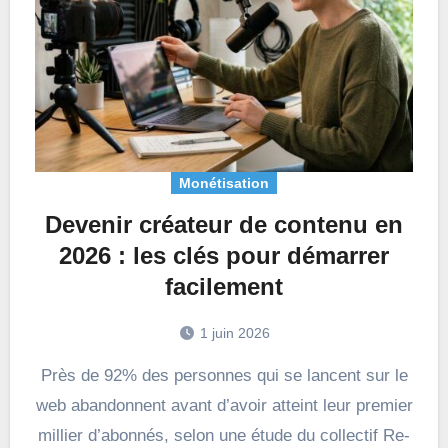
Monétisation
Devenir créateur de contenu en
2026 : les clés pour démarrer
facilement
1 juin 2026
Près de 92% des personnes qui se lancent sur le
web abandonnent avant d’avoir atteint leur premier
millier d’abonnés, selon une étude du collectif Re-