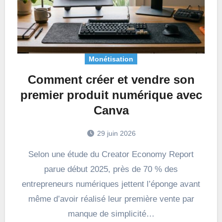
Monétisation
Comment créer et vendre son
premier produit numérique avec
Canva
29 juin 2026
Selon une étude du Creator Economy Report
parue début 2025, près de 70 % des
entrepreneurs numériques jettent l’éponge avant
même d’avoir réalisé leur première vente par
manque de simplicité…