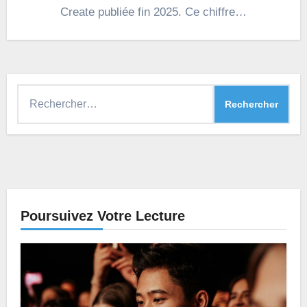
Create publiée fin 2025. Ce chiffre…
Rechercher :
Poursuivez Votre Lecture