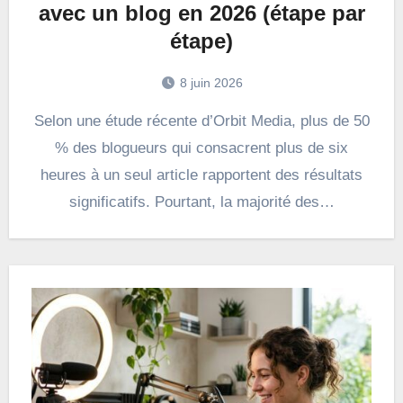
avec un blog en 2026 (étape par
étape)
8 juin 2026
Selon une étude récente d’Orbit Media, plus de 50
% des blogueurs qui consacrent plus de six
heures à un seul article rapportent des résultats
significatifs. Pourtant, la majorité des…