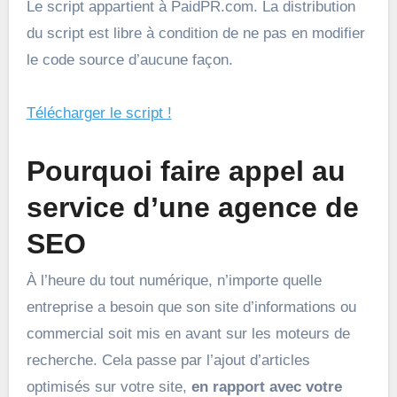
Le script appartient à PaidPR.com. La distribution
du script est libre à condition de ne pas en modifier
le code source d’aucune façon.
Télécharger le script !
Pourquoi faire appel au
service d’une agence de
SEO
À l’heure du tout numérique, n’importe quelle
entreprise a besoin que son site d’informations ou
commercial soit mis en avant sur les moteurs de
recherche. Cela passe par l’ajout d’articles
optimisés sur votre site,
en rapport avec votre