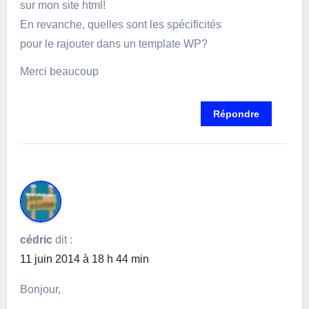
sur mon site html!
En revanche, quelles sont les spécificités
pour le rajouter dans un template WP?
Merci beaucoup
Répondre
cédric
dit :
11 juin 2014 à 18 h 44 min
Bonjour,