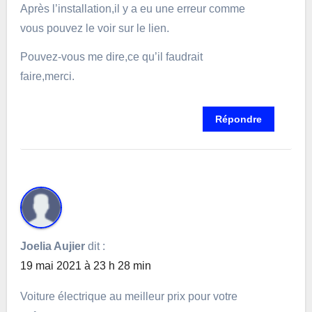
Après l’installation,il y a eu une erreur comme
vous pouvez le voir sur le lien.
Pouvez-vous me dire,ce qu’il faudrait
faire,merci.
Répondre
Joelia Aujier
dit :
19 mai 2021 à 23 h 28 min
Voiture électrique au meilleur prix pour votre