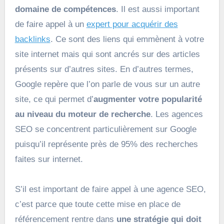
domaine de compétences
. Il est aussi important
de faire appel à un
expert pour acquérir des
backlinks
. Ce sont des liens qui emmènent à votre
site internet mais qui sont ancrés sur des articles
présents sur d’autres sites. En d’autres termes,
Google repère que l’on parle de vous sur un autre
site, ce qui permet d’
augmenter votre popularité
au niveau du moteur de recherche
. Les agences
SEO se concentrent particulièrement sur Google
puisqu’il représente près de 95% des recherches
faites sur internet.
S’il est important de faire appel à une agence SEO,
c’est parce que toute cette mise en place de
référencement rentre dans
une stratégie qui doit