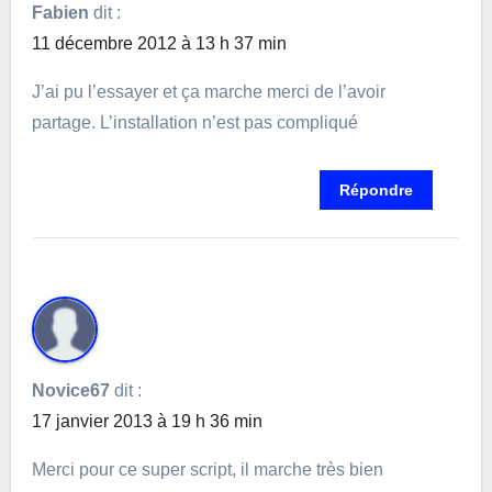
Fabien
dit :
11 décembre 2012 à 13 h 37 min
J’ai pu l’essayer et ça marche merci de l’avoir
partage. L’installation n’est pas compliqué
Répondre
Novice67
dit :
17 janvier 2013 à 19 h 36 min
Merci pour ce super script, il marche très bien