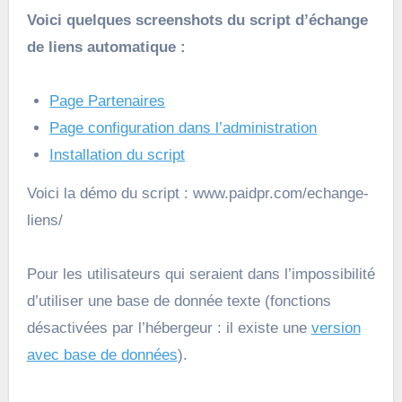
Voici quelques screenshots du script d’échange
de liens automatique :
Page Partenaires
Page configuration dans l’administration
Installation du script
Voici la démo du script : www.paidpr.com/echange-
liens/
Pour les utilisateurs qui seraient dans l’impossibilité
d’utiliser une base de donnée texte (fonctions
désactivées par l’hébergeur : il existe une
version
avec base de données
).