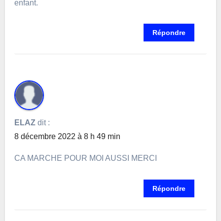
enfant.
Répondre
ELAZ
dit :
8 décembre 2022 à 8 h 49 min
CA MARCHE POUR MOI AUSSI MERCI
Répondre