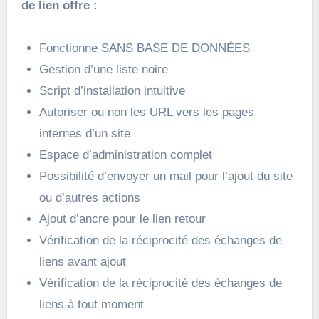
de lien offre :
Fonctionne SANS BASE DE DONNÉES
Gestion d’une liste noire
Script d’installation intuitive
Autoriser ou non les URL vers les pages
internes d’un site
Espace d’administration complet
Possibilité d’envoyer un mail pour l’ajout du site
ou d’autres actions
Ajout d’ancre pour le lien retour
Vérification de la réciprocité des échanges de
liens avant ajout
Vérification de la réciprocité des échanges de
liens à tout moment