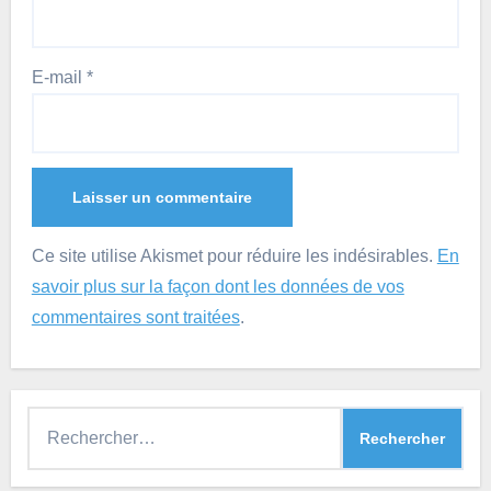
E-mail
*
Ce site utilise Akismet pour réduire les indésirables.
En
savoir plus sur la façon dont les données de vos
commentaires sont traitées
.
Rechercher :