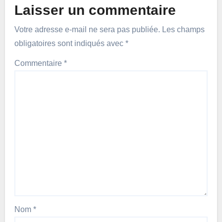
Laisser un commentaire
Votre adresse e-mail ne sera pas publiée.
Les champs
obligatoires sont indiqués avec
*
Commentaire
*
Nom
*