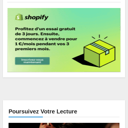
Poursuivez Votre Lecture