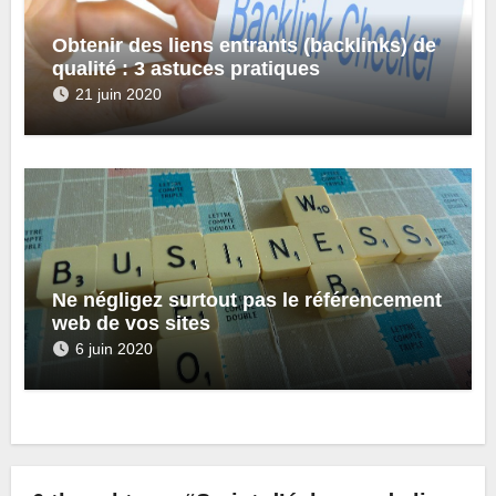
Obtenir des liens entrants (backlinks) de
qualité : 3 astuces pratiques
21 juin 2020
Ne négligez surtout pas le référencement
web de vos sites
6 juin 2020