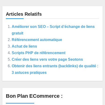
Articles Relatifs
Améliorer son SEO – Script d’échange de liens
gratuit
Référencement automatique
Achat de liens
Scripts PHP de référencement
Créer des liens vers votre page Seotons
Obtenir des liens entrants (backlinks) de qualité :
3 astuces pratiques
Bon Plan ECommerce :