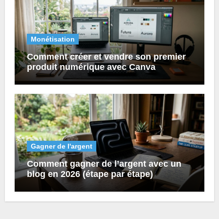
Monétisation
Comment créer et vendre son premier
produit numérique avec Canva
Gagner de l'argent
Comment gagner de l’argent avec un
blog en 2026 (étape par étape)