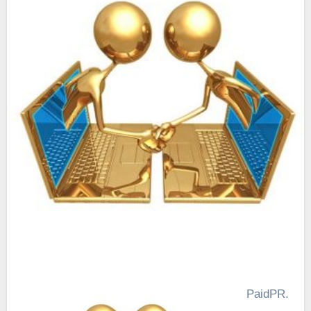
PaidPR.