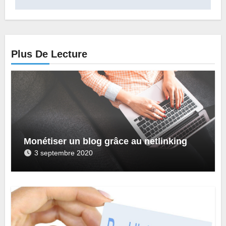
Plus De Lecture
Monétiser un blog grâce au netlinking
3 septembre 2020