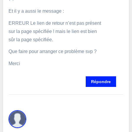
Et il y a aussi le message :
ERREUR Le lien de retour n’est pas présent
sur la page spécifiée ! mais le lien est bien
sûr la page spécifiée.
Que faire pour arranger ce problème svp ?
Merci
Répondre