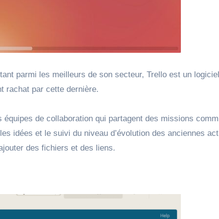
 parmi les meilleurs de son secteur, Trello est un logiciel
t rachat par cette dernière.
des équipes de collaboration qui partagent des missions com
lles idées et le suivi du niveau d’évolution des anciennes ac
jouter des fichiers et des liens.