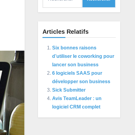
Articles Relatifs
Six bonnes raisons
d’utiliser le coworking pour
lancer son business
6 logiciels SAAS pour
développer son business
Sick Submitter
Avis TeamLeader : un
logiciel CRM complet