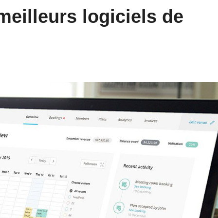
eilleurs logiciels de