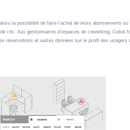
ors la possibilité de faire l’achat de leurs abonnements ou 
r de clic. Aux gestionnaires d’espaces de coworking, Cobot fo
les réservations et autres données sur le profil des usagers 