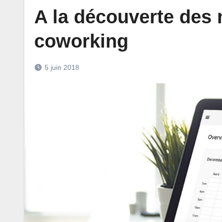
A la découverte des m
coworking
5 juin 2018