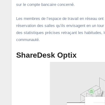
sur le compte bancaire concerné.
Les membres de l’espace de travail en réseau ont al
réservation des salles qu’ils envisagent en un tou
des statistiques précises retraçant les habitudes, 
communauté.
ShareDesk Optix