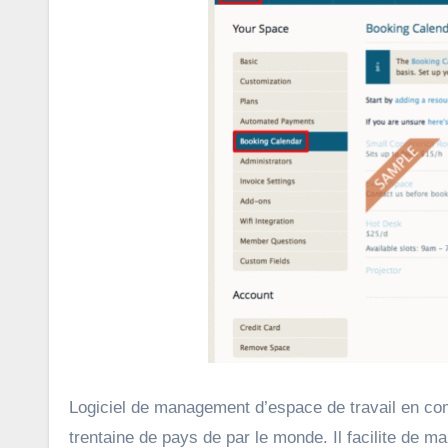
Logiciel de management d’espace de travail en co
trentaine de pays de par le monde. Il facilite de ma