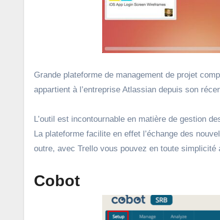
Grande plateforme de management de projet comptant
appartient à l’entreprise Atlassian depuis son récen
L’outil est incontournable en matière de gestion 
La plateforme facilite en effet l’échange des nouve
outre, avec Trello vous pouvez en toute simplicité a
Cobot