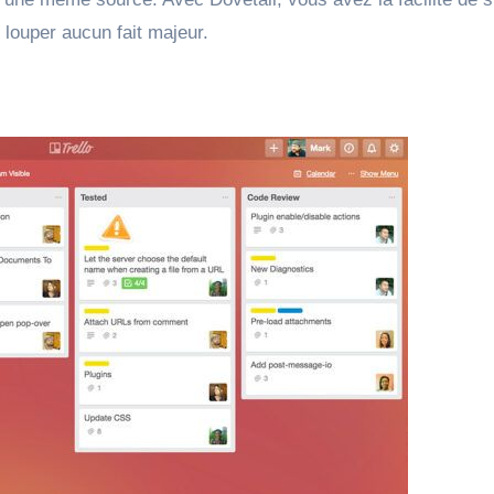
 louper aucun fait majeur.