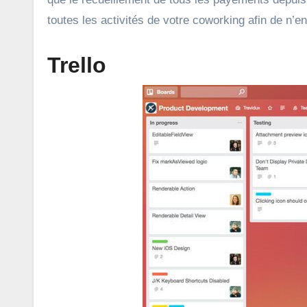
toutes les activités de votre coworking afin de n’en
Trello