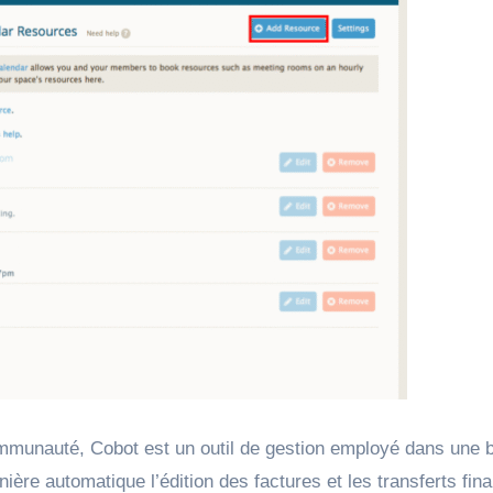
mmunauté, Cobot est un outil de gestion employé dans une 
nière automatique l’édition des factures et les transferts fin