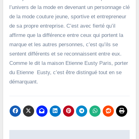
l’univers de la mode en devenant un personnage clé
de la mode couture jeune, sportive et entrepreneur
de sa propre entreprise. C’est avec fierté qu’il
affirme que la différence entre ceux qui portent la
marque et les autres personnes, c’est qu’ils se
sentent différents et se reconnaissent entre eux.
Comme le dit la maison Etienne Eusty Paris, porter
du Etienne Eusty, c’est être distingué tout en se
démarquant.
Navigation