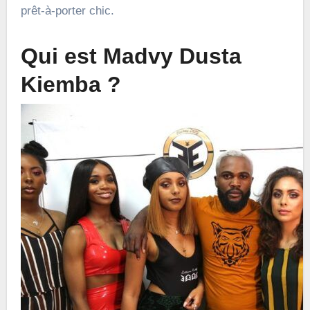
prêt-à-porter chic.
Qui est Madvy Dusta
Kiemba ?