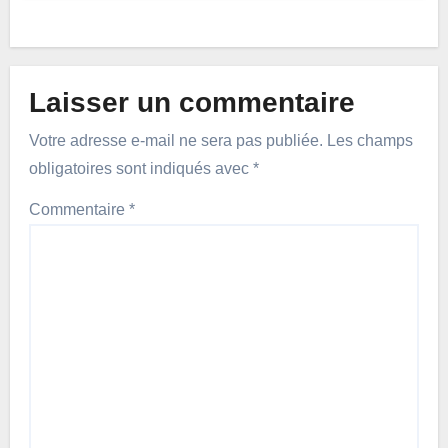
Laisser un commentaire
Votre adresse e-mail ne sera pas publiée.
Les champs
obligatoires sont indiqués avec
*
Commentaire
*