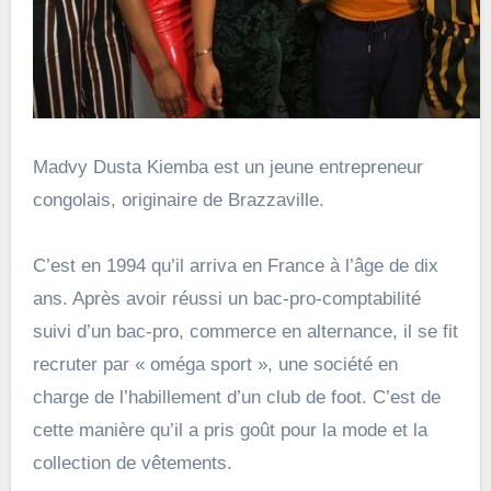
Madvy Dusta Kiemba est un jeune entrepreneur
congolais, originaire de Brazzaville.
C’est en 1994 qu’il arriva en France à l’âge de dix
ans. Après avoir réussi un bac-pro-comptabilité
suivi d’un bac-pro, commerce en alternance, il se fit
recruter par « oméga sport », une société en
charge de l’habillement d’un club de foot. C’est de
cette manière qu’il a pris goût pour la mode et la
collection de vêtements.