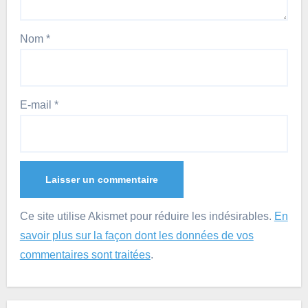
Nom
*
E-mail
*
Ce site utilise Akismet pour réduire les indésirables.
En
savoir plus sur la façon dont les données de vos
commentaires sont traitées
.