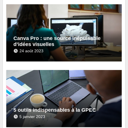
Canva Pro : une source inépuisable
d’idées visuelles
24 août 2023
5 outils indispensables à la GPEC
5 janvier 2023