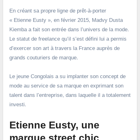
En créant sa propre ligne de prêt-à-porter
« Etienne Eusty », en février 2015, Madvy Dusta
Kiemba a fait son entrée dans l’univers de la mode.
Le statut de freelance qu’il s’est défini lui a permis
d’exercer son art à travers la France auprès de
grands couturiers de marque.
Le jeune Congolais a su implanter son concept de
mode au service de sa marque en exprimant son
talent dans l’entreprise, dans laquelle il a totalement
investi.
Etienne Eusty, une
marque street chic