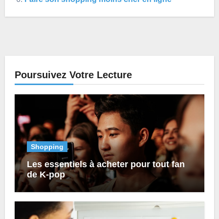
Poursuivez Votre Lecture
Shopping
Les essentiels à acheter pour tout fan
de K-pop