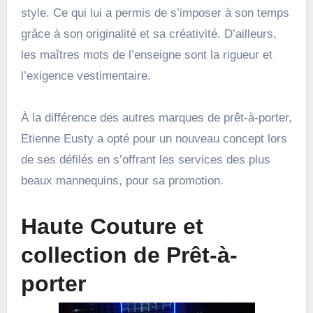
style. Ce qui lui a permis de s’imposer à son temps
grâce à son originalité et sa créativité. D’ailleurs,
les maîtres mots de l’enseigne sont la rigueur et
l’exigence vestimentaire.
À la différence des autres marques de prêt-à-porter,
Etienne Eusty a opté pour un nouveau concept lors
de ses défilés en s’offrant les services des plus
beaux mannequins, pour sa promotion.
Haute Couture et
collection de Prêt-à-
porter