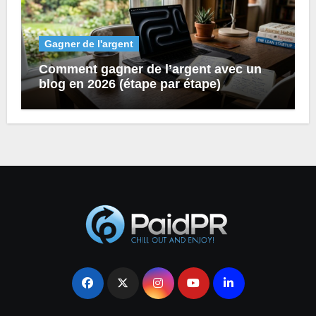
Gagner de l'argent
Comment gagner de l’argent avec un
blog en 2026 (étape par étape)