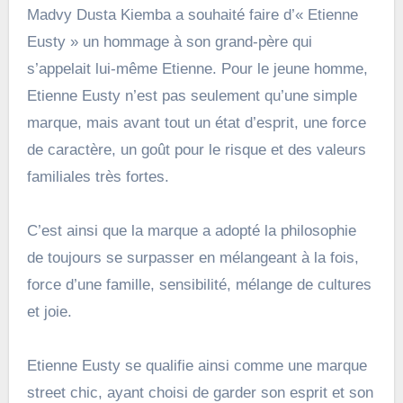
Madvy Dusta Kiemba a souhaité faire d’« Etienne
Eusty » un hommage à son grand-père qui
s’appelait lui-même Etienne. Pour le jeune homme,
Etienne Eusty n’est pas seulement qu’une simple
marque, mais avant tout un état d’esprit, une force
de caractère, un goût pour le risque et des valeurs
familiales très fortes.
C’est ainsi que la marque a adopté la philosophie
de toujours se surpasser en mélangeant à la fois,
force d’une famille, sensibilité, mélange de cultures
et joie.
Etienne Eusty se qualifie ainsi comme une marque
street chic, ayant choisi de garder son esprit et son