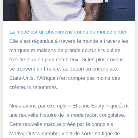
La mode est un phénomène connu du monde entier
.
Elle s’est répandue à travers le monde à travers les
marques et maisons de grands couturiers qui se
font de plus en plus nombreux. Si les plus connus
se trouvent en France, au Japon ou encore aux
États-Unis, l’Afrique n’en compte pas moins des
créateurs renommés.
Nous avons par exemple « Etienne Eusty » qui écrit
une nouvelle histoire de la mode façon congolaise.
Cette nouvelle marque créée par le congolais
Madvy Dusta Kiembe, vient de sortir sa ligne de