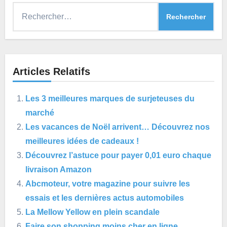
Rechercher :
Articles Relatifs
Les 3 meilleures marques de surjeteuses du
marché
Les vacances de Noël arrivent… Découvrez nos
meilleures idées de cadeaux !
Découvrez l’astuce pour payer 0,01 euro chaque
livraison Amazon
Abcmoteur, votre magazine pour suivre les
essais et les dernières actus automobiles
La Mellow Yellow en plein scandale
Faire son shopping moins cher en ligne