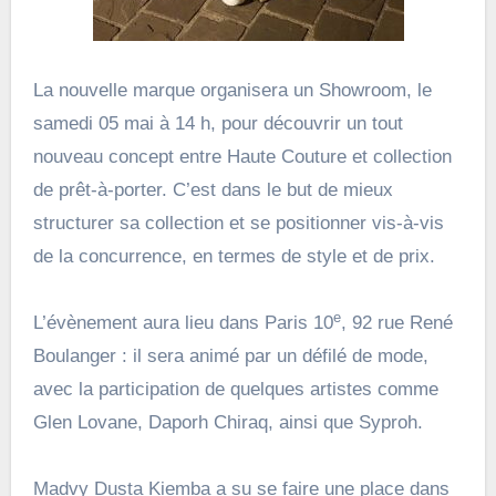
La nouvelle marque organisera un Showroom, le
samedi 05 mai à 14 h, pour découvrir un tout
nouveau concept entre Haute Couture et collection
de prêt-à-porter. C’est dans le but de mieux
structurer sa collection et se positionner vis-à-vis
de la concurrence, en termes de style et de prix.
e
L’évènement aura lieu dans Paris 10
, 92 rue René
Boulanger : il sera animé par un défilé de mode,
avec la participation de quelques artistes comme
Glen Lovane, Daporh Chiraq, ainsi que Syproh.
Madvy Dusta Kiemba a su se faire une place dans