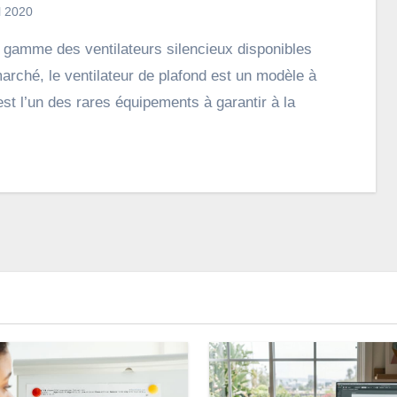
l 2020
marché, le ventilateur de plafond est un modèle à
 est l’un des rares équipements à garantir à la