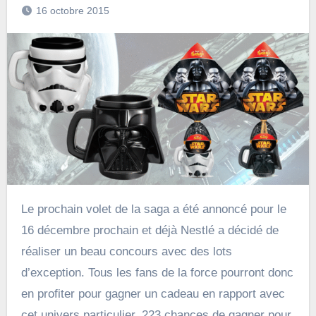
16 octobre 2015
Le prochain volet de la saga a été annoncé pour le
16 décembre prochain et déjà Nestlé a décidé de
réaliser un beau concours avec des lots
d’exception. Tous les fans de la force pourront donc
en profiter pour gagner un cadeau en rapport avec
cet univers particulier. 223 chances de gagner pour