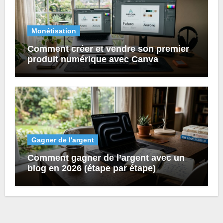
Monétisation
Comment créer et vendre son premier
produit numérique avec Canva
Gagner de l'argent
Comment gagner de l’argent avec un
blog en 2026 (étape par étape)