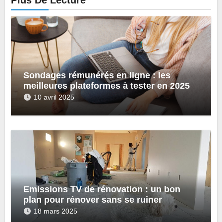
Sondages rémunérés en ligne : les
meilleures plateformes à tester en 2025
10 avril 2025
Emissions TV de rénovation : un bon
plan pour rénover sans se ruiner
18 mars 2025