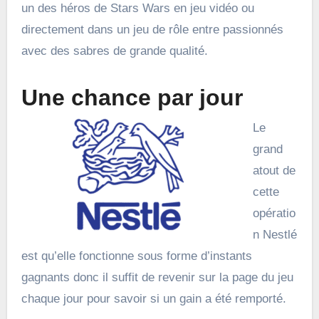
un des héros de Stars Wars en jeu vidéo ou
directement dans un jeu de rôle entre passionnés
avec des sabres de grande qualité.
Une chance par jour
Le
grand
atout de
cette
opératio
n Nestlé
est qu’elle fonctionne sous forme d’instants
gagnants donc il suffit de revenir sur la page du jeu
chaque jour pour savoir si un gain a été remporté.