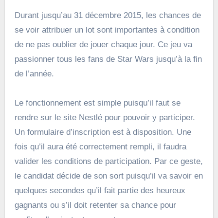
Durant jusqu’au 31 décembre 2015, les chances de
se voir attribuer un lot sont importantes à condition
de ne pas oublier de jouer chaque jour. Ce jeu va
passionner tous les fans de Star Wars jusqu’à la fin
de l’année.
Le fonctionnement est simple puisqu’il faut se
rendre sur le site Nestlé pour pouvoir y participer.
Un formulaire d’inscription est à disposition. Une
fois qu’il aura été correctement rempli, il faudra
valider les conditions de participation. Par ce geste,
le candidat décide de son sort puisqu’il va savoir en
quelques secondes qu’il fait partie des heureux
gagnants ou s’il doit retenter sa chance pour