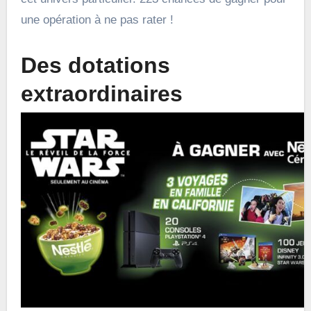
une opération à ne pas rater !
Des dotations
extraordinaires