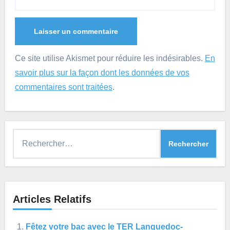
Ce site utilise Akismet pour réduire les indésirables.
En
savoir plus sur la façon dont les données de vos
commentaires sont traitées
.
Rechercher :
Articles Relatifs
Fêtez votre bac avec le TER Languedoc-