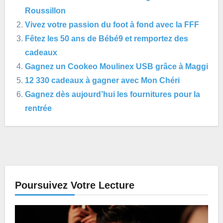
Roussillon
Vivez votre passion du foot à fond avec la FFF
Fêtez les 50 ans de Bébé9 et remportez des
cadeaux
Gagnez un Cookeo Moulinex USB grâce à Maggi
12 330 cadeaux à gagner avec Mon Chéri
Gagnez dès aujourd’hui les fournitures pour la
rentrée
Poursuivez Votre Lecture