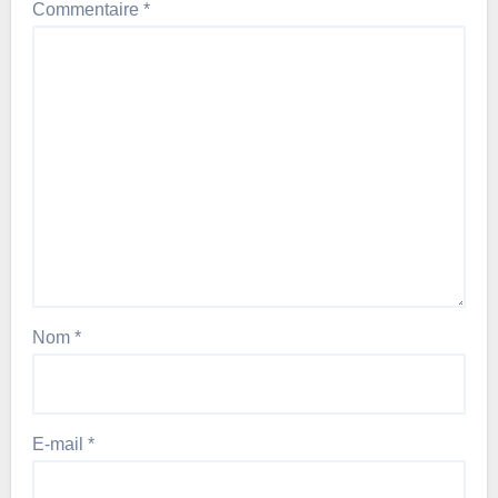
Commentaire
*
Nom
*
E-mail
*