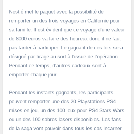
Nestlé met le paquet avec la possibilité de
remporter un des trois voyages en Californie pour
sa famille. Il est évident que ce voyage d’une valeur
de 8000 euros va faire des heureux donc il ne faut
pas tarder à participer. Le gagnant de ces lots sera
désigné par tirage au sort à l’issue de l’opération.
Pendant ce temps, d’autres cadeaux sont à
emporter chaque jour.
Pendant les instants gagnants, les participants
peuvent remporter une des 20 Playstations PS4
mises en jeu, un des 100 jeux pour PS4 Stars Wars
ou un des 100 sabres lasers disponibles. Les fans
de la saga vont pouvoir dans tous les cas incarner