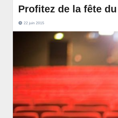
Profitez de la fête du
22 juin 2015