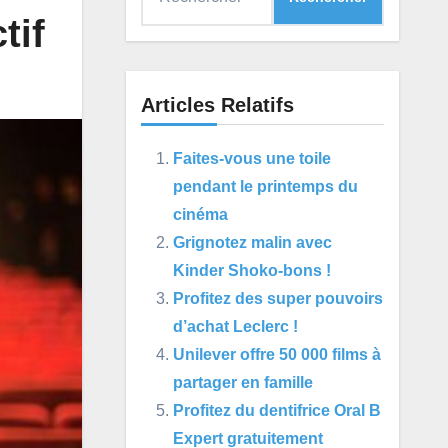
tif
Articles Relatifs
Faites-vous une toile
pendant le printemps du
cinéma
Grignotez malin avec
Kinder Shoko-bons !
Profitez des super pouvoirs
d’achat Leclerc !
Unilever offre 50 000 films à
partager en famille
Profitez du dentifrice Oral B
Expert gratuitement