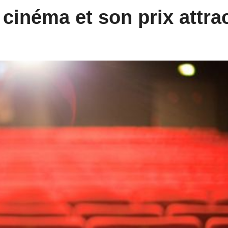
 cinéma et son prix attrac