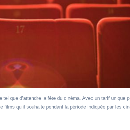
 films qu’il souhaite pendant la période indiquée par les ci