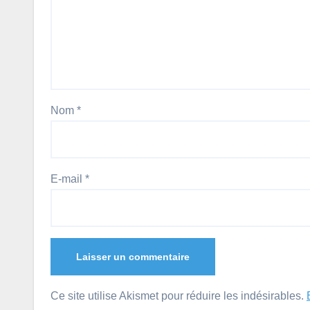
Nom
*
E-mail
*
Ce site utilise Akismet pour réduire les indésirables.