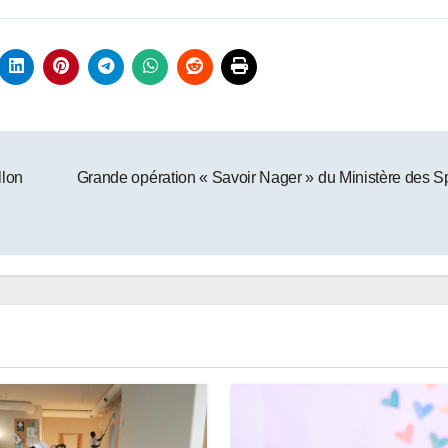
llon
Grande opération « Savoir Nager » du Ministère des S