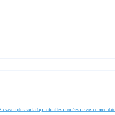
En savoir plus sur la façon dont les données de vos commentair