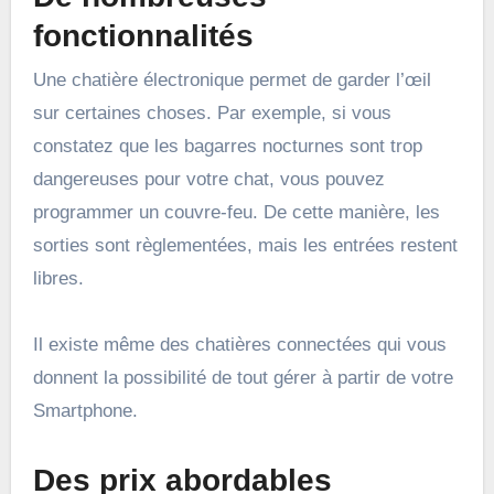
fonctionnalités
Une chatière électronique permet de garder l’œil
sur certaines choses. Par exemple, si vous
constatez que les bagarres nocturnes sont trop
dangereuses pour votre chat, vous pouvez
programmer un couvre-feu. De cette manière, les
sorties sont règlementées, mais les entrées restent
libres.
Il existe même des chatières connectées qui vous
donnent la possibilité de tout gérer à partir de votre
Smartphone.
Des prix abordables