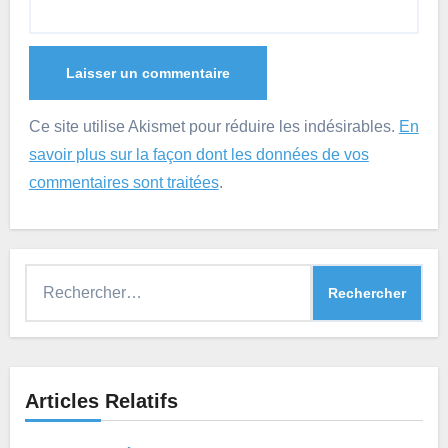
Ce site utilise Akismet pour réduire les indésirables.
En
savoir plus sur la façon dont les données de vos
commentaires sont traitées
.
Rechercher :
Articles Relatifs