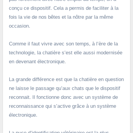
conçu ce dispositif. Cela a permis de faciliter à la
fois la vie de nos bêtes et la nôtre par la même
occasion.
Comme il faut vivre avec son temps, à l’ère de la
technologie, la chatière s’est elle aussi modernisée
en devenant électronique.
La grande différence est que la chatière en question
ne laisse le passage qu’aux chats que le dispositif
reconnait. Il fonctionne donc avec un système de
reconnaissance qui s’active grâce à un système
électronique.
La puce d’identification vétérinaire est la plus