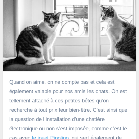
Quand on aime, on ne compte pas et cela est
également valable pour nos amis les chats. On est
tellement attaché à ces petites bêtes qu’on
recherche à tout prix leur bien-être. C’est ainsi que
la question de l’installation d’une chatière
électronique ou non s’est imposée, comme c’est le
cas avec
le jouet Pipolino
, qui sert également de