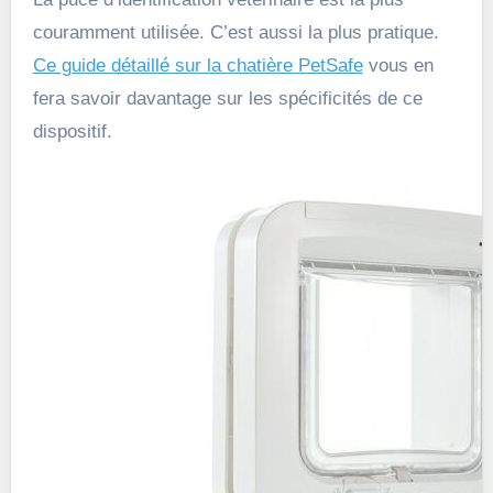
couramment utilisée. C’est aussi la plus pratique.
Ce guide détaillé sur la chatière PetSafe
vous en
fera savoir davantage sur les spécificités de ce
dispositif.