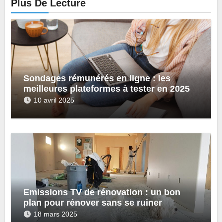
Plus De Lecture
Sondages rémunérés en ligne : les
meilleures plateformes à tester en 2025
10 avril 2025
Emissions TV de rénovation : un bon
plan pour rénover sans se ruiner
18 mars 2025