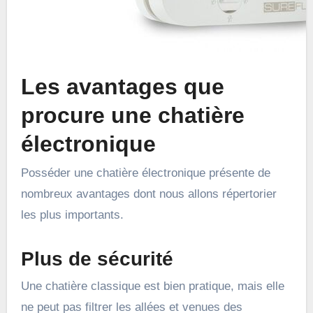
Les avantages que
procure une chatière
électronique
Posséder une chatière électronique présente de
nombreux avantages dont nous allons répertorier
les plus importants.
Plus de sécurité
Une chatière classique est bien pratique, mais elle
ne peut pas filtrer les allées et venues des