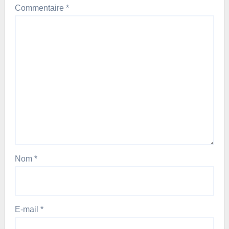
Commentaire
*
Nom
*
E-mail
*