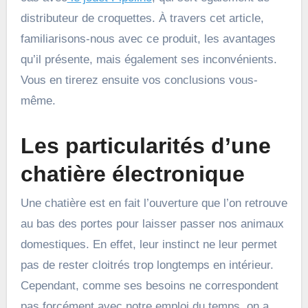
distributeur de croquettes. À travers cet article,
familiarisons-nous avec ce produit, les avantages
qu’il présente, mais également ses inconvénients.
Vous en tirerez ensuite vos conclusions vous-
même.
Les particularités d’une
chatière électronique
Une chatière est en fait l’ouverture que l’on retrouve
au bas des portes pour laisser passer nos animaux
domestiques. En effet, leur instinct ne leur permet
pas de rester cloitrés trop longtemps en intérieur.
Cependant, comme ses besoins ne correspondent
pas forcément avec notre emploi du temps, on a