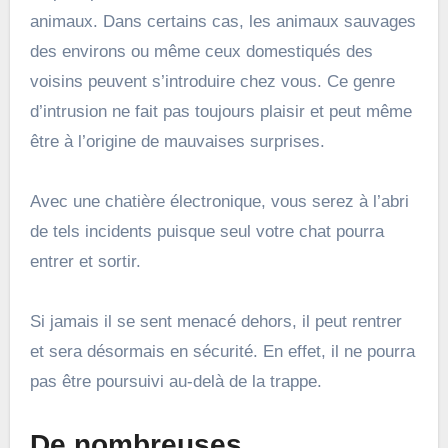
animaux. Dans certains cas, les animaux sauvages
des environs ou même ceux domestiqués des
voisins peuvent s’introduire chez vous. Ce genre
d’intrusion ne fait pas toujours plaisir et peut même
être à l’origine de mauvaises surprises.
Avec une chatière électronique, vous serez à l’abri
de tels incidents puisque seul votre chat pourra
entrer et sortir.
Si jamais il se sent menacé dehors, il peut rentrer
et sera désormais en sécurité. En effet, il ne pourra
pas être poursuivi au-delà de la trappe.
De nombreuses