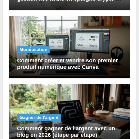
prêts numériques ?
Monétisation
Comment créer et vendre son premier
produit numérique avec Canva
Gagner de l'argent
Comment gagner de l’argent avec un
blog en 2026 (étape par étape)