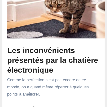
Les inconvénients
présentés par la chatière
électronique
Comme la perfection n’est pas encore de ce
monde, on a quand même répertorié quelques
points à améliorer.