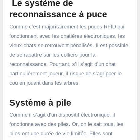
Le système de
reconnaissance à puce
Comme c’est majoritairement les puces RFID qui
fonctionnent avec les chatières électroniques, les
vieux chats se retrouvent pénalisés. Il est possible
de se rabattre sur les colliers pour la
reconnaissance. Pourtant, s’il s’agit d’un chat
particulièrement joueur, il risque de s’agripper le
cou en jouant dans les arbres.
Système à pile
Comme il s’agit d’un dispositif électronique, il
fonctionne avec des piles. Or, on le sait tous, les
piles ont une durée de vie limitée. Elles sont