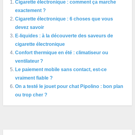
Cigarette électronique : comment ça marche
exactement ?
Cigarette électronique : 6 choses que vous
devez savoir
E-liquides : à la découverte des saveurs de
cigarette électronique
Confort thermique en été : climatiseur ou
ventilateur ?
Le paiement mobile sans contact, est-ce
vraiment fiable ?
On a testé le jouet pour chat Pipolino : bon plan
ou trop cher ?