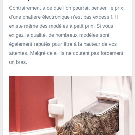
Contrairement à ce que l’on pourrait penser, le prix
d’une chatière électronique n’est pas excessif. Il
existe même des modèles à petit prix. Si vous
exigez la qualité, de nombreux modèles sont
également réputés pour être à la hauteur de vos
attentes. Malgré cela, ils ne coutent pas forcément
un bras.