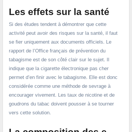
Les effets sur la santé
Si des études tendent à démontrer que cette
activité peut avoir des risques sur la santé, il faut
se fier uniquement aux documents officiels. Le
rapport de l’Office français de prévention du
tabagisme est de son côté clair sur le sujet. Il
indique que la cigarette électronique pas cher
permet d’en finir avec le tabagisme. Elle est donc
considérée comme une méthode de sevrage à
encourager vivement. Les taux de nicotine et de
goudrons du tabac doivent pousser à se tourner
vers cette solution.
La composition des e-