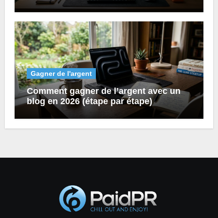
Gagner de l'argent
Comment gagner de l’argent avec un
blog en 2026 (étape par étape)