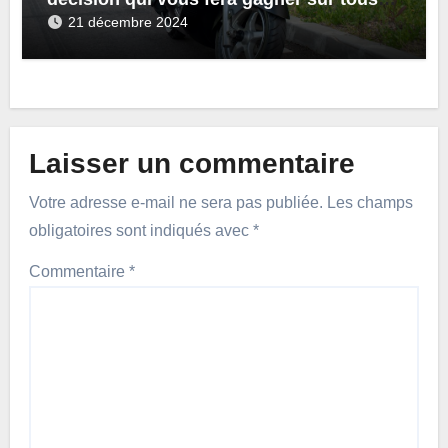
les plans
21 décembre 2024
Laisser un commentaire
Votre adresse e-mail ne sera pas publiée.
Les champs
obligatoires sont indiqués avec
*
Commentaire
*