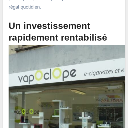
régal quotidien.
Un investissement
rapidement rentabilisé