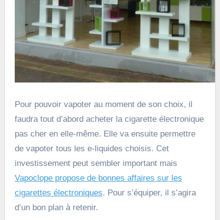
Pour pouvoir vapoter au moment de son choix, il
faudra tout d’abord acheter la cigarette électronique
pas cher en elle-même. Elle va ensuite permettre
de vapoter tous les e-liquides choisis. Cet
investissement peut sembler important mais
Vapoclope propose de bonnes affaires sur les
cigarettes électroniques
. Pour s’équiper, il s’agira
d’un bon plan à retenir.