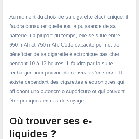
Au moment du choix de sa cigarette électronique, il
faudra consulter quelle est la puissance de sa
batterie. La plupart du temps, elle se situe entre
650 mAh et 750 mAh. Cette capacité permet de
bénéficier de sa cigarette électronique pas cher
pendant 10 à 12 heures. Il faudra par la suite
recharger pour pouvoir de nouveau s’en servir. Il
existe cependant des cigarettes électroniques qui
affichent une autonomie supérieure et qui peuvent
être pratiques en cas de voyage.
Où trouver ses e-
liquides ?