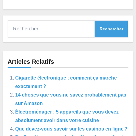
Rechercher :
Articles Relatifs
Cigarette électronique : comment ça marche
exactement ?
14 choses que vous ne savez probablement pas
sur Amazon
Électroménager : 5 appareils que vous devez
absolument avoir dans votre cuisine
Que devez-vous savoir sur les casinos en ligne ?