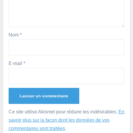
Nom
*
E-mail
*
Ce site utilise Akismet pour réduire les indésirables.
En
savoir plus sur la façon dont les données de vos
commentaires sont traitées
.