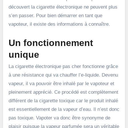
découvert la cigarette électronique ne peuvent plus
s’en passer. Pour bien démarrer en tant que
vapoteur, il existe des informations à connaître.
Un fonctionnement
unique
La cigarette électronique pas cher fonctionne grâce
à une résistance qui va chauffer l’e-liquide. Devenu
vapeur, il va pouvoir être inhalé par le vapoteur et
pleinement apprécié. Ce procédé est complètement
différent de la cigarette toxique car le produit inhalé
est essentiellement de la vapeur d’eau. Il n’est donc
pas toxique. Vapoter va donc être synonyme de
plaisir puisque la vapeur parfumée sera un véritable