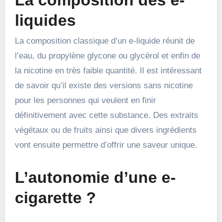
liquides
La composition classique d’un e-liquide réunit de
l’eau, du propylène glycone ou glycérol et enfin de
la nicotine en très faible quantité. Il est intéressant
de savoir qu’il existe des versions sans nicotine
pour les personnes qui veulent en finir
définitivement avec cette substance. Des extraits
végétaux ou de fruits ainsi que divers ingrédients
vont ensuite permettre d’offrir une saveur unique.
L’autonomie d’une e-
cigarette ?