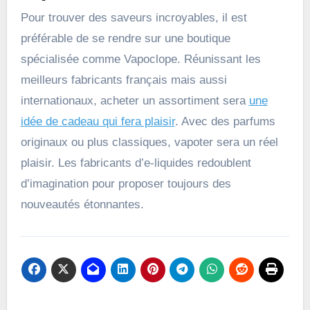
Pour trouver des saveurs incroyables, il est
préférable de se rendre sur une boutique
spécialisée comme Vapoclope. Réunissant les
meilleurs fabricants français mais aussi
internationaux, acheter un assortiment sera
une
idée de cadeau qui fera plaisir
. Avec des parfums
originaux ou plus classiques, vapoter sera un réel
plaisir. Les fabricants d’e-liquides redoublent
d’imagination pour proposer toujours des
nouveautés étonnantes.