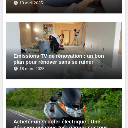
10 avril 2025
Emissions TV de rénovation : un bon
plan pour rénover sans se ruiner
18 mars 2025
Acheter un scooter électrique : Une
décision qui vous fera gagner sur tous