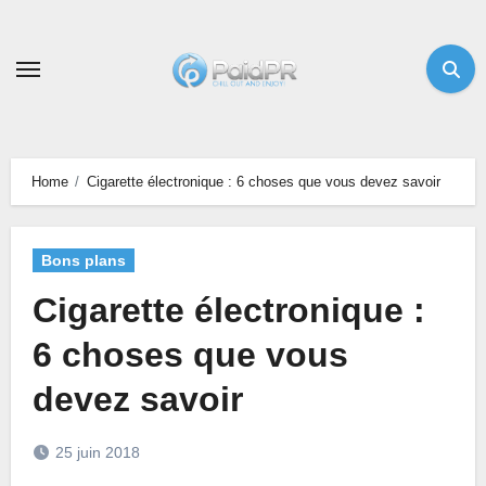
Skip
to
content
Home
Cigarette électronique : 6 choses que vous devez savoir
Bons plans
Cigarette électronique :
6 choses que vous
devez savoir
25 juin 2018