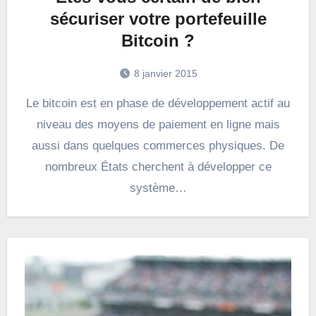
sécuriser votre portefeuille
Bitcoin ?
8 janvier 2015
Le bitcoin est en phase de développement actif au
niveau des moyens de paiement en ligne mais
aussi dans quelques commerces physiques. De
nombreux États cherchent à développer ce
système…