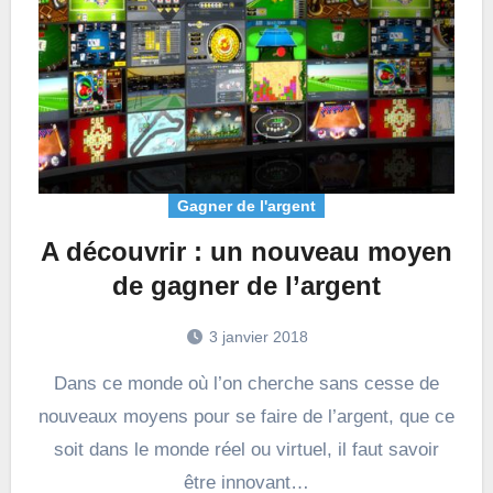
Gagner de l'argent
A découvrir : un nouveau moyen
de gagner de l’argent
3 janvier 2018
Dans ce monde où l’on cherche sans cesse de
nouveaux moyens pour se faire de l’argent, que ce
soit dans le monde réel ou virtuel, il faut savoir
être innovant…