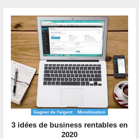
Gagner de l'argent
Monétisation
3 idées de business rentables en
2020