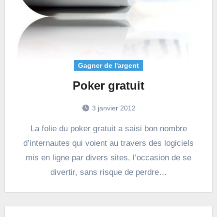
Gagner de l'argent
Poker gratuit
3 janvier 2012
La folie du poker gratuit a saisi bon nombre
d’internautes qui voient au travers des logiciels
mis en ligne par divers sites, l’occasion de se
divertir, sans risque de perdre…