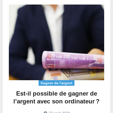
Gagner de l'argent
Est-il possible de gagner de
l’argent avec son ordinateur ?