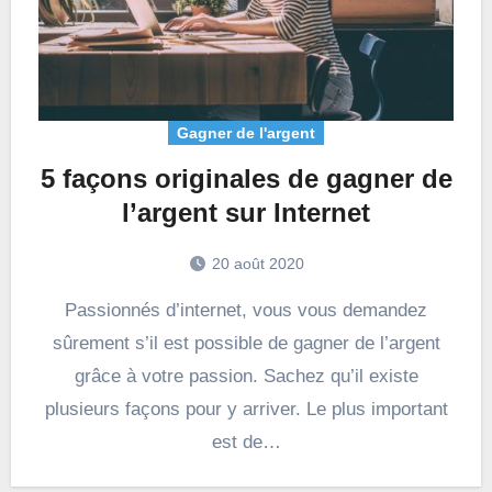
Gagner de l'argent
5 façons originales de gagner de
l’argent sur Internet
20 août 2020
Passionnés d’internet, vous vous demandez
sûrement s’il est possible de gagner de l’argent
grâce à votre passion. Sachez qu’il existe
plusieurs façons pour y arriver. Le plus important
est de…