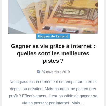
Gagner de l'argent
Gagner sa vie grâce à internet :
quelles sont les meilleures
pistes ?
29 novembre 2019
Nous passons énormément de temps sur internet
depuis sa création. Mais pourquoi ne pas en tirer
profit ? Effectivement, il est possible de gagner sa
vie en passant par internet. Mais…