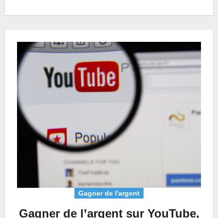
Gagner de l'argent
Gagner de l’argent sur YouTube,