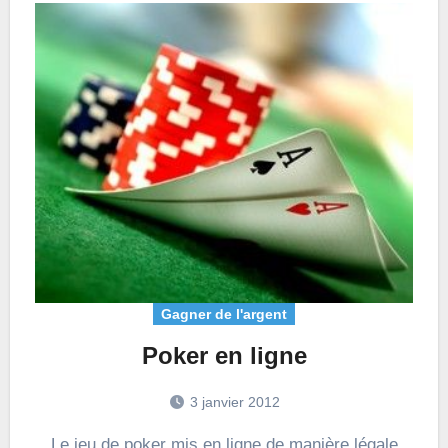
Gagner de l'argent
Poker en ligne
3 janvier 2012
Le jeu de poker mis en ligne de manière légale