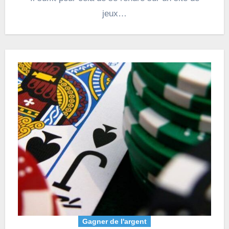
jeux…
Gagner de l'argent