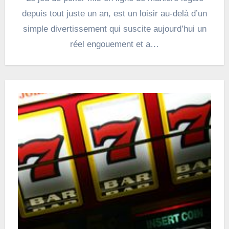
depuis tout juste un an, est un loisir au-delà d’un
simple divertissement qui suscite aujourd’hui un
réel engouement et a…