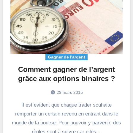
Gagner de l'argent
Comment gagner de l’argent
grâce aux options binaires ?
29 mars 2015
Il est évident que chaque trader souhaite
remporter un certain revenu en entrant dans le
monde de la bourse. Pour pouvoir y parvenir, des
règles sont à suivre car elles…