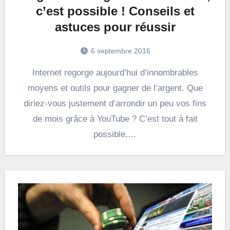
c’est possible ! Conseils et
astuces pour réussir
6 septembre 2016
Internet regorge aujourd’hui d’innombrables
moyens et outils pour gagner de l’argent. Que
diriez-vous justement d’arrondir un peu vos fins
de mois grâce à YouTube ? C’est tout à fait
possible,…