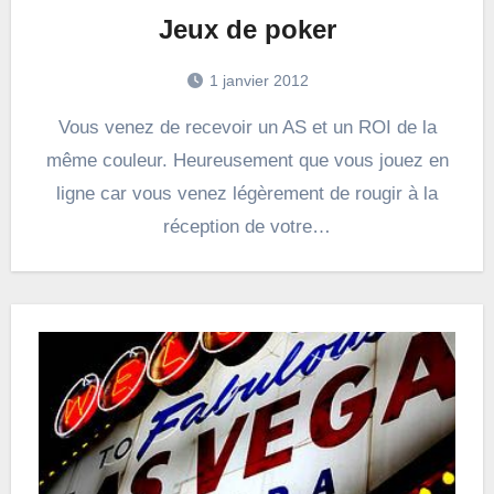
Jeux de poker
1 janvier 2012
Vous venez de recevoir un AS et un ROI de la
même couleur. Heureusement que vous jouez en
ligne car vous venez légèrement de rougir à la
réception de votre…