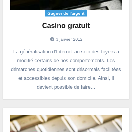
Gagner de l'argent
Casino gratuit
3 janvier 2012
La généralisation d’Internet au sein des foyers a
modifié certains de nos comportements. Les
démarches quotidiennes sont désormais facilitées
et accessibles depuis son domicile. Ainsi, il
devient possible de faire…