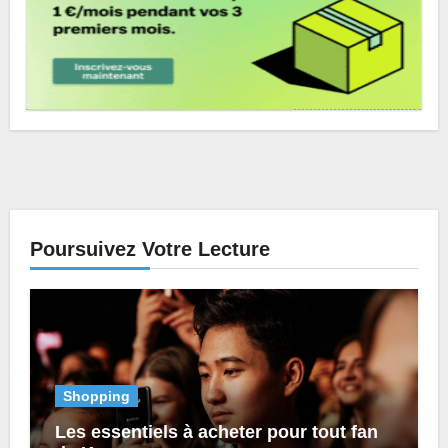
Poursuivez Votre Lecture
Shopping
Les essentiels à acheter pour tout fan