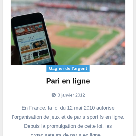
Gagner de l'argent
Pari en ligne
3 janvier 2012
En France, la loi du 12 mai 2010 autorise
l’organisation de jeux et de paris sportifs en ligne.
Depuis la promulgation de cette loi, les
organisateurs de paris en ligne…