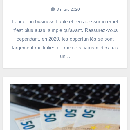
3 mars 2020
Lancer un business fiable et rentable sur internet
n’est plus aussi simple qu’avant. Rassurez-vous
cependant, en 2020, les opportunités se sont
largement multipliés et, même si vous n’êtes pas
un…