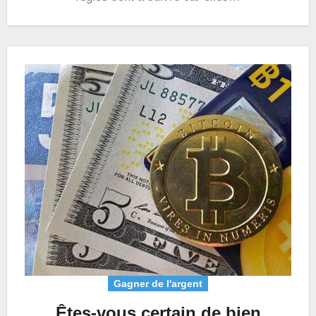
Gagner de l'argent
Êtes-vous certain de bien