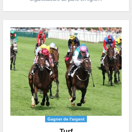
Gagner de l'argent
Turf