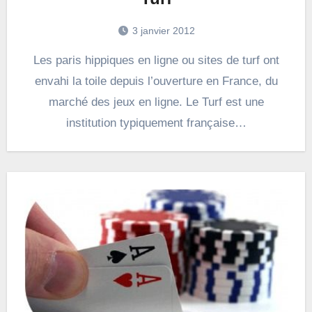
3 janvier 2012
Les paris hippiques en ligne ou sites de turf ont
envahi la toile depuis l’ouverture en France, du
marché des jeux en ligne. Le Turf est une
institution typiquement française…