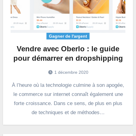
Gagner de l'argent
Vendre avec Oberlo : le guide
pour démarrer en dropshipping
1 décembre 2020
À l’heure où la technologie culmine à son apogée,
le commerce sur internet connaît également une
forte croissance. Dans ce sens, de plus en plus
de techniques et de méthodes…