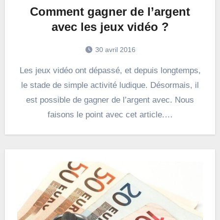
Comment gagner de l’argent
avec les jeux vidéo ?
30 avril 2016
Les jeux vidéo ont dépassé, et depuis longtemps,
le stade de simple activité ludique. Désormais, il
est possible de gagner de l’argent avec. Nous
faisons le point avec cet article.…