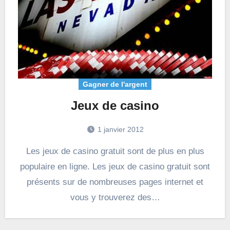
Gagner de l'argent
Jeux de casino
1 janvier 2012
Les jeux de casino gratuit sont de plus en plus
populaire en ligne. Les jeux de casino gratuit sont
présents sur de nombreuses pages internet et
vous y trouverez des…