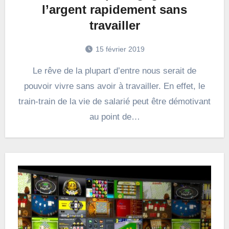
l’argent rapidement sans
travailler
15 février 2019
Le rêve de la plupart d’entre nous serait de
pouvoir vivre sans avoir à travailler. En effet, le
train-train de la vie de salarié peut être démotivant
au point de…