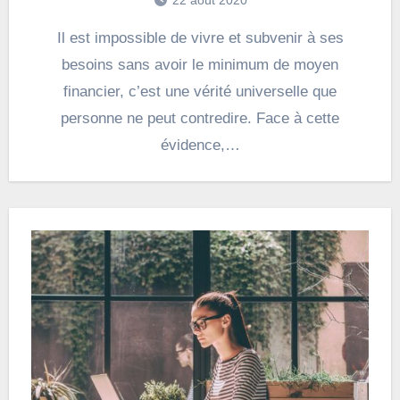
22 août 2020
Il est impossible de vivre et subvenir à ses
besoins sans avoir le minimum de moyen
financier, c’est une vérité universelle que
personne ne peut contredire. Face à cette
évidence,…