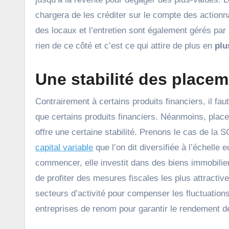
chargera de les créditer sur le compte des actionn
des locaux et l’entretien sont également gérés par
rien de ce côté et c’est ce qui attire de plus en
plu
Une stabilité des placem
Contrairement à certains produits financiers, il f
que certains produits financiers. Néanmoins, place
offre une certaine stabilité. Prenons le cas de la
capital variable
que l’on dit diversifiée à l’échell
commencer, elle investit dans des biens immobilie
de profiter des mesures fiscales les plus attractive
secteurs d’activité pour compenser les fluctuatio
entreprises de renom pour garantir le rendement d