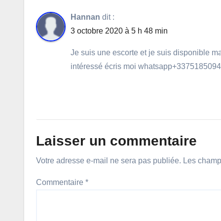
Hannan
dit :
3 octobre 2020 à 5 h 48 min
Je suis une escorte et je suis disponible 
intéressé écris moi whatsapp+337518509
Laisser un commentaire
Votre adresse e-mail ne sera pas publiée.
Les champs
Commentaire
*