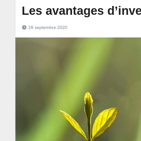
Les avantages d’inve
28 septembre 2020