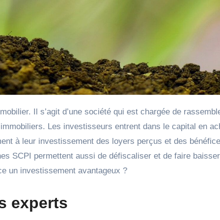
 immobiliers. Les investisseurs entrent dans le capital en ac
ement à leur investissement des loyers perçus et des bénéfic
es SCPI permettent aussi de défiscaliser et de faire baisser
-ce un investissement avantageux ?
s experts