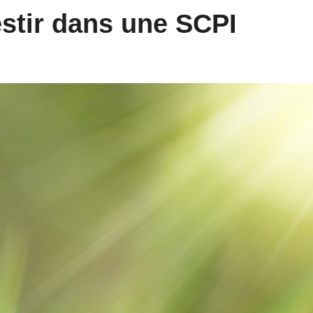
stir dans une SCPI