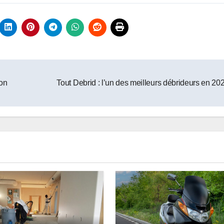
ion
Tout Debrid : l’un des meilleurs débrideurs en 2