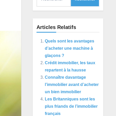
Articles Relatifs
Quels sont les avantages
d’acheter une machine à
glaçons ?
Crédit immobilier, les taux
repartent à la hausse
Connaître davantage
l’immobilier avant d’acheter
un bien immobilier
Les Britanniques sont les
plus friands de l’immobilier
français