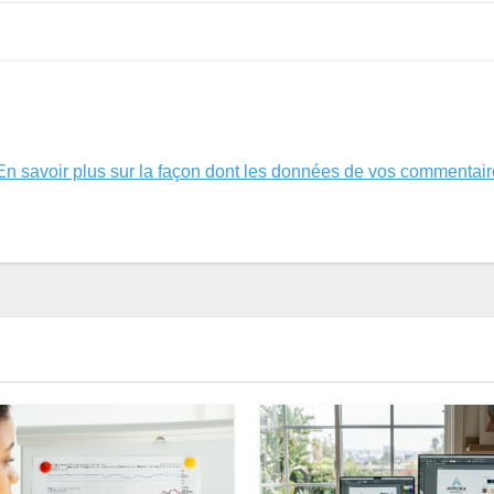
En savoir plus sur la façon dont les données de vos commentair