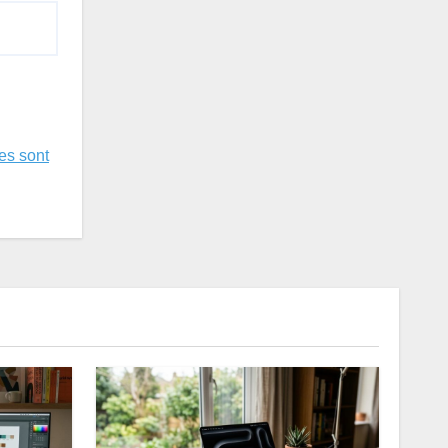
es sont