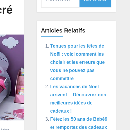
cré
Articles Relatifs
Tenues pour les fêtes de
Noël : voici comment les
choisir et les erreurs que
vous ne pouvez pas
commettre
Les vacances de Noël
arrivent… Découvrez nos
meilleures idées de
cadeaux !
Fêtez les 50 ans de Bébé9
et remportez des cadeaux