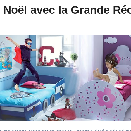
e Noël avec la Grande Ré