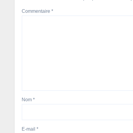
Commentaire
*
Nom
*
E-mail
*