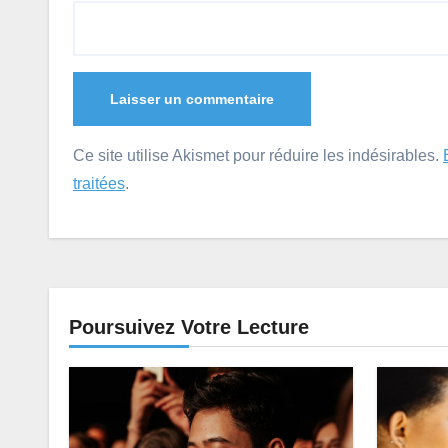
Ce site utilise Akismet pour réduire les indésirables.
traitées
.
Poursuivez Votre Lecture