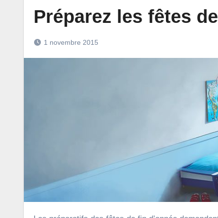
Préparez les fêtes d
1 novembre 2015