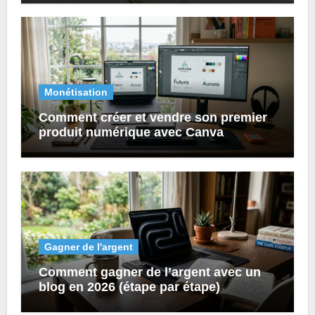
Monétisation
Comment créer et vendre son premier
produit numérique avec Canva
Gagner de l'argent
Comment gagner de l’argent avec un
blog en 2026 (étape par étape)