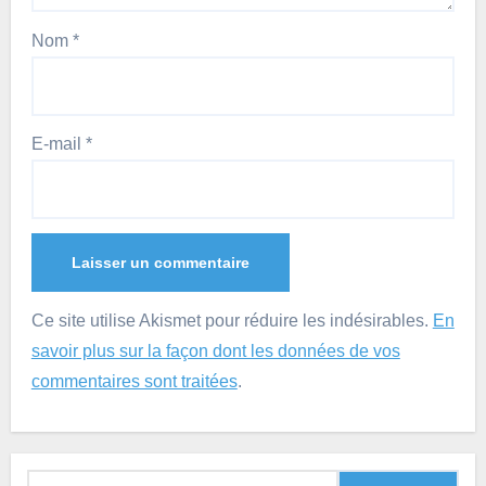
Nom
*
E-mail
*
Ce site utilise Akismet pour réduire les indésirables.
En
savoir plus sur la façon dont les données de vos
commentaires sont traitées
.
Rechercher :