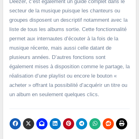
Deezer, c’est également un guide complet dans le
secteur de la musique puisque les chanteurs ou
groupes disposent un descriptif notamment avec la
liste de tous les albums sortie. Cette fonctionnalité
permet aux internautes d’écouter à la fois de la
musique récente, mais aussi celle datant de
plusieurs années. D’autres fonctions sont
également mises à disposition comme le partage, la
réalisation d’une playlist ou encore le bouton «
acheter » offrant la possibilité d’acquérir un titre ou
un album en seulement quelques clics.