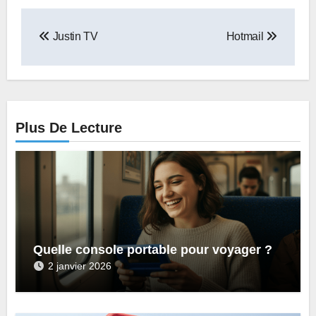
Navigation
Justin TV
Hotmail
de
l’article
Plus De Lecture
Quelle console portable pour voyager ?
2 janvier 2026