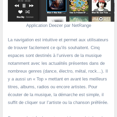
Application Deezer par NetRange
La navigation est intuitive et permet aux utilisateurs
de trouver facilement ce qu’ils souhaitent. Cinq
espaces sont destinés à l’univers de la musique
notamment avec les actualités présentes dans de
nombreux genres (dance, électro, métal, rock…). Il
y a aussi un « Top » mettant en avant les meilleurs
titres, albums, radios ou encore artistes. Pour
écouter de la musique, la démarche est simple, il
suffit de cliquer sur l’artiste ou la chanson préférée.