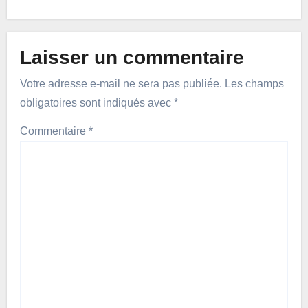
Laisser un commentaire
Votre adresse e-mail ne sera pas publiée.
Les champs
obligatoires sont indiqués avec
*
Commentaire
*