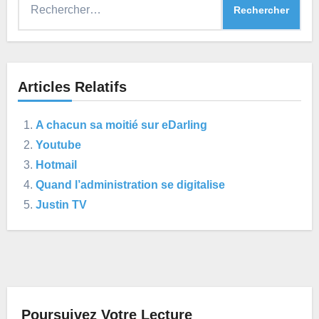
Articles Relatifs
A chacun sa moitié sur eDarling
Youtube
Hotmail
Quand l’administration se digitalise
Justin TV
Poursuivez Votre Lecture