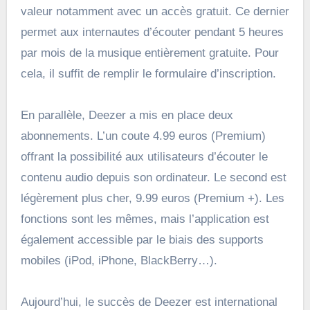
valeur notamment avec un accès gratuit. Ce dernier
permet aux internautes d’écouter pendant 5 heures
par mois de la musique entièrement gratuite. Pour
cela, il suffit de remplir le formulaire d’inscription.
En parallèle, Deezer a mis en place deux
abonnements. L’un coute 4.99 euros (Premium)
offrant la possibilité aux utilisateurs d’écouter le
contenu audio depuis son ordinateur. Le second est
légèrement plus cher, 9.99 euros (Premium +). Les
fonctions sont les mêmes, mais l’application est
également accessible par le biais des supports
mobiles (iPod, iPhone, BlackBerry…).
Aujourd’hui, le succès de Deezer est international