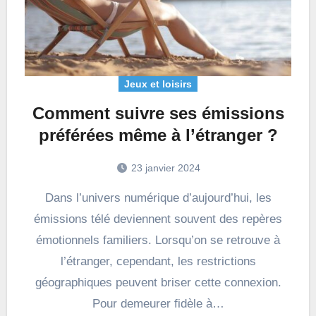
Jeux et loisirs
Comment suivre ses émissions
préférées même à l’étranger ?
23 janvier 2024
Dans l’univers numérique d’aujourd’hui, les
émissions télé deviennent souvent des repères
émotionnels familiers. Lorsqu’on se retrouve à
l’étranger, cependant, les restrictions
géographiques peuvent briser cette connexion.
Pour demeurer fidèle à…