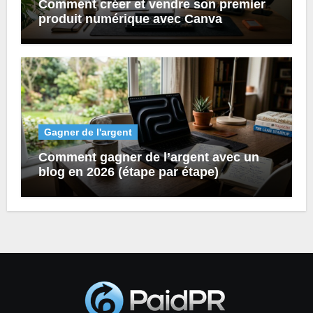
Comment créer et vendre son premier
produit numérique avec Canva
Gagner de l'argent
Comment gagner de l’argent avec un
blog en 2026 (étape par étape)