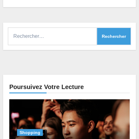
Rechercher :
Poursuivez Votre Lecture
Shopping