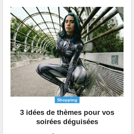
Shopping
3 idées de thèmes pour vos
soirées déguisées