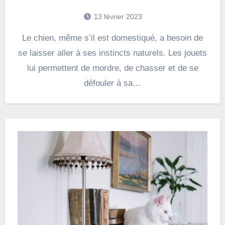
13 février 2023
Le chien, même s’il est domestiqué, a besoin de
se laisser aller à ses instincts naturels. Les jouets
lui permettent de mordre, de chasser et de se
défouler à sa…