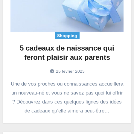
Shopping
5 cadeaux de naissance qui
feront plaisir aux parents
25 février 2023
Une de vos proches ou connaissances accueillera
un nouveau-né et vous ne savez pas quoi lui offrir
? Découvrez dans ces quelques lignes des idées
de cadeaux qu’elle aimera peut-être…