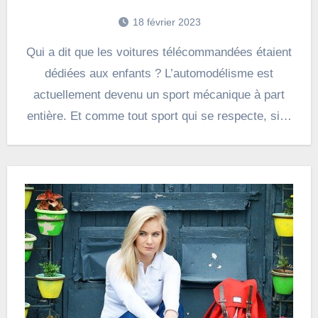
18 février 2023
Qui a dit que les voitures télécommandées étaient
dédiées aux enfants ? L’automodélisme est
actuellement devenu un sport mécanique à part
entière. Et comme tout sport qui se respecte, si…