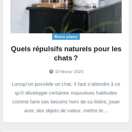
Bons plans
Quels répulsifs naturels pour les
chats ?
10 février 2023
Lorsqu’on possède un chat, il faut s’attendre à ce
qu’il développe certaines mauvaises habitudes
comme faire ses besoins hors de sa litière, jouer
avec des objets de valeur, mettre le…