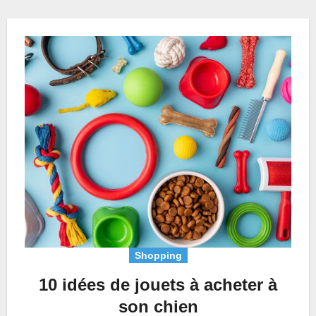
Shopping
10 idées de jouets à acheter à
son chien