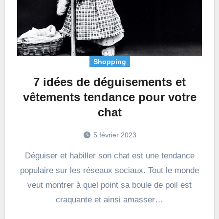
Shopping
7 idées de déguisements et
vêtements tendance pour votre
chat
5 février 2023
Déguiser et habiller son chat est une tendance
populaire sur les réseaux sociaux. Tout le monde
veut montrer à quel point sa boule de poil est
craquante et ainsi amasser…