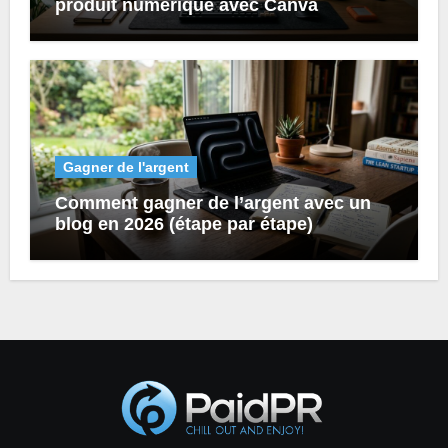
produit numérique avec Canva
Gagner de l'argent
Comment gagner de l’argent avec un
blog en 2026 (étape par étape)