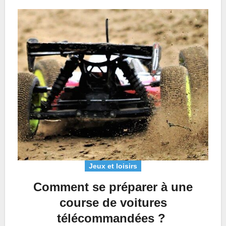
Jeux et loisirs
Comment se préparer à une
course de voitures
télécommandées ?